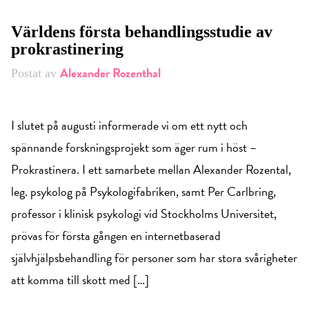
Världens första behandlingsstudie av
prokrastinering
Alexander Rozenthal
Postat av
I slutet på augusti informerade vi om ett nytt och
spännande forskningsprojekt som äger rum i höst –
Prokrastinera. I ett samarbete mellan Alexander Rozental,
leg. psykolog på Psykologifabriken, samt Per Carlbring,
professor i klinisk psykologi vid Stockholms Universitet,
prövas för första gången en internetbaserad
självhjälpsbehandling för personer som har stora svårigheter
att komma till skott med […]