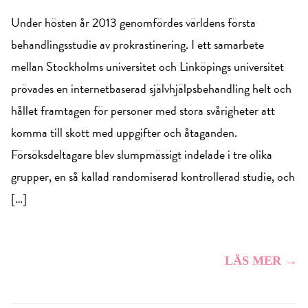
Under hösten år 2013 genomfördes världens första
behandlingsstudie av prokrastinering. I ett samarbete
mellan Stockholms universitet och Linköpings universitet
prövades en internetbaserad självhjälpsbehandling helt och
hållet framtagen för personer med stora svårigheter att
komma till skott med uppgifter och åtaganden.
Försöksdeltagare blev slumpmässigt indelade i tre olika
grupper, en så kallad randomiserad kontrollerad studie, och
[…]
LÄS MER →