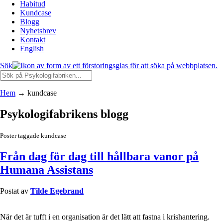
Habitud
Kundcase
Blogg
Nyhetsbrev
Kontakt
English
Sök
Hem
→
kundcase
Psykologifabrikens blogg
Poster taggade kundcase
Från dag för dag till hållbara vanor på
Humana Assistans
Postat av
Tilde Egebrand
När det är tufft i en organisation är det lätt att fastna i krishantering.