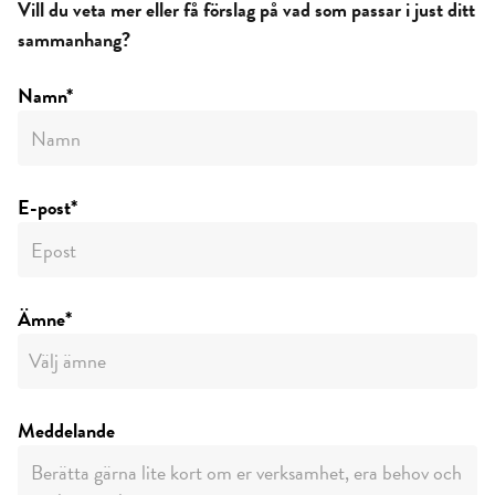
Vill du veta mer eller få förslag på vad som passar i just ditt
sammanhang?
Namn*
E-post*
Ämne*
Meddelande