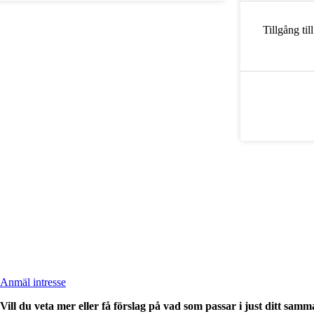
Tillgång ti
Anmäl intresse
Vill du veta mer eller få förslag på vad som passar i just ditt sa