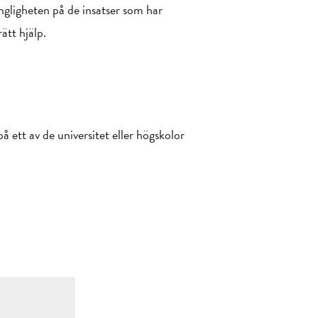
ngligheten på de insatser som har
ätt hjälp.
å ett av de universitet eller högskolor