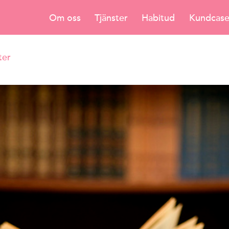
Om oss
Tjänster
Habitud
Kundcas
ter