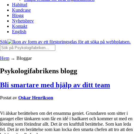
Habitud
Kundcase
Blogg
Nyhetsbrev
Kontakt
English
Sök
Hem
→
Bloggar
Psykologifabrikens blogg
Bli smartare med hjälp av ditt team
Postat av
Oskar Henrikson
Vi älskar berättelsen om det ensamma geniet. Grundaren som sitter i
garaget eller tänkaren som får en idé i badkaret och kommer ut med en
lösning som förändrar allt. Det är en kraftfull berättelse. Som kan leda
fel. Det är en berättelse som kan locka den smarta chefen att tro att den