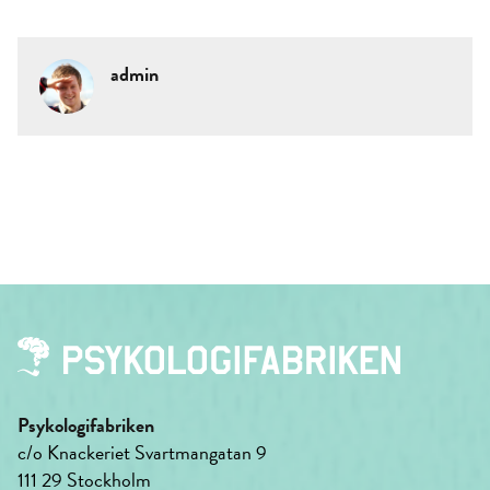
admin
Psykologifabriken
c/o Knackeriet Svartmangatan 9
111 29 Stockholm