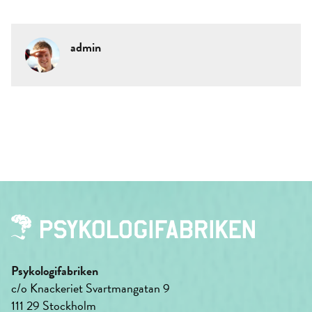
admin
Psykologifabriken
c/o Knackeriet Svartmangatan 9
111 29 Stockholm