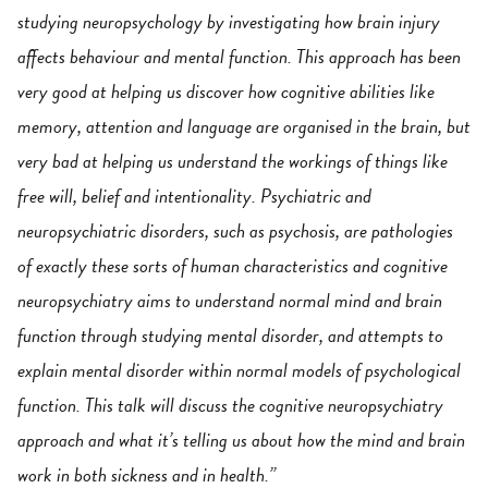
studying neuropsychology by investigating how brain injury
affects behaviour and mental function. This approach has been
very good at helping us discover how cognitive abilities like
memory, attention and language are organised in the brain, but
very bad at helping us understand the workings of things like
free will, belief and intentionality. Psychiatric and
neuropsychiatric disorders, such as psychosis, are pathologies
of exactly these sorts of human characteristics and cognitive
neuropsychiatry aims to understand normal mind and brain
function through studying mental disorder, and attempts to
explain mental disorder within normal models of psychological
function. This talk will discuss the cognitive neuropsychiatry
approach and what it’s telling us about how the mind and brain
work in both sickness and in health.”