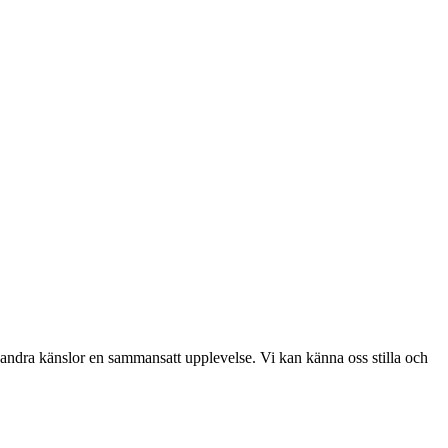
m andra känslor en sammansatt upplevelse. Vi kan känna oss stilla och