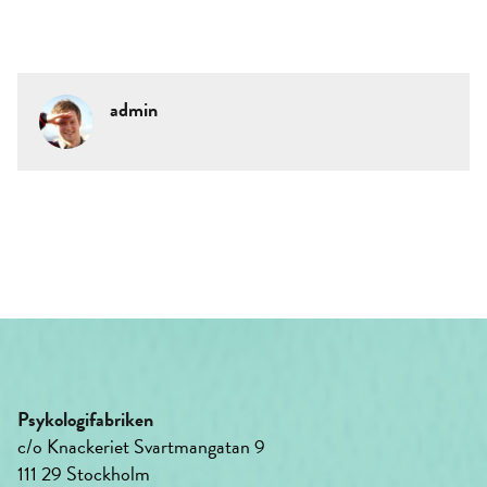
admin
Psykologifabriken
c/o Knackeriet Svartmangatan 9
111 29 Stockholm