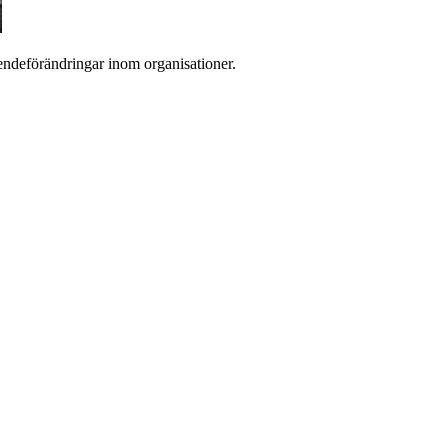
eendeförändringar inom organisationer.