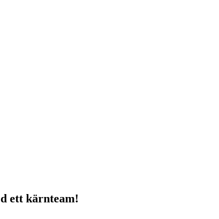
ed ett kärnteam!