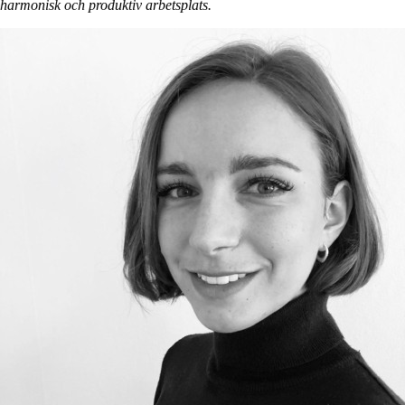
harmonisk och produktiv arbetsplats.