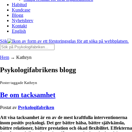
Habitud
Kundcase
Blogg
Nyhetsbrev
Kontakt
English
Sök
Hem
→
Kathryn
Psykologifabrikens blogg
Poster taggade Kathryn
Be om tacksamhet
Postat av
Psykologifabriken
Att visa tacksamhet är en av de mest kraftfulla interventionerna
inom positiv psykologi. Det ger bättre hälsa, bättre självkänsla,
bättre relationer, bättre prestation och ökad flexibilitet. Effekterna