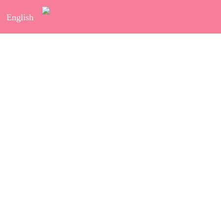
English