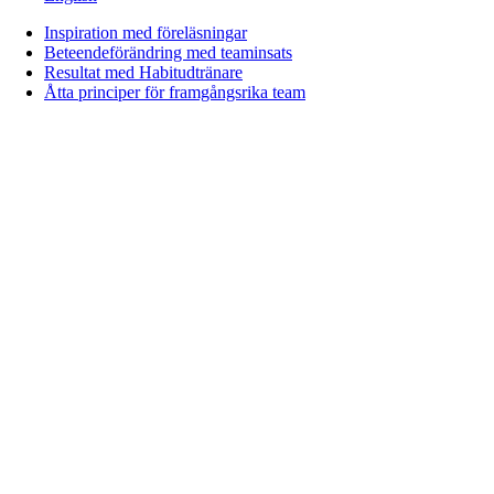
Inspiration med föreläsningar
Beteendeförändring med teaminsats
Resultat med Habitudtränare
Åtta principer för framgångsrika team