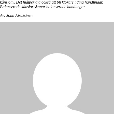
känsloliv. Det hjälper dig också att bli klokare i dina handlingar.
Balanserade känslor skapar balanserade handlingar.
Av: John Airaksinen