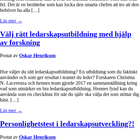
fel. Det är en berättelse som kan locka den smarta chefen att tro att den
behöver ha alla […]
Läs mer →
Välj rätt ledarskapsutbildning med hjälp
av forskning
Postat av
Oskar Henrikson
Hur väljer du rätt ledarskapsutbildning? En utbildning som du faktiskt
använder och som ger resultat i teamet du leder? Forskaren Christina
N. Lacerenza och hennes team gjorde 2017 en sammanställning kring
vad som utmärker en bra ledarskapsutbildning. Hennes fynd kan du
använda som en checklista för när du själv ska välja det som stöttar dig
bäst. […]
Läs mer →
Personlighetstest i ledarskapsutveckling?!
Postat av
Oskar Henrikson