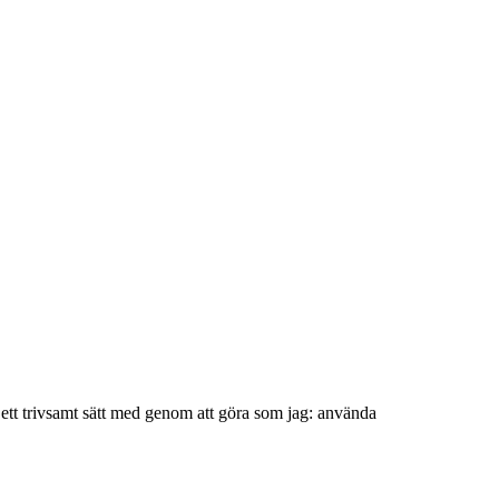
å ett trivsamt sätt med genom att göra som jag: använda