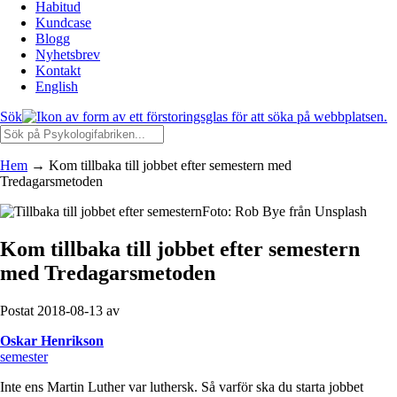
Habitud
Kundcase
Blogg
Nyhetsbrev
Kontakt
English
Sök
Hem
→
Kom tillbaka till jobbet efter semestern med
Tredagarsmetoden
Foto: Rob Bye från Unsplash
Kom tillbaka till jobbet efter semestern
med Tredagarsmetoden
Postat 2018-08-13 av
Oskar Henrikson
semester
Inte ens Martin Luther var luthersk. Så varför ska du starta jobbet