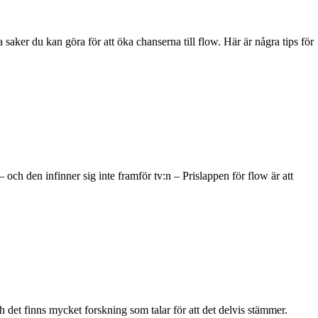
saker du kan göra för att öka chanserna till flow. Här är några tips för
och den infinner sig inte framför tv:n – Prislappen för flow är att
 det finns mycket forskning som talar för att det delvis stämmer.