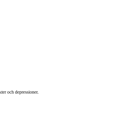
er och depressioner.