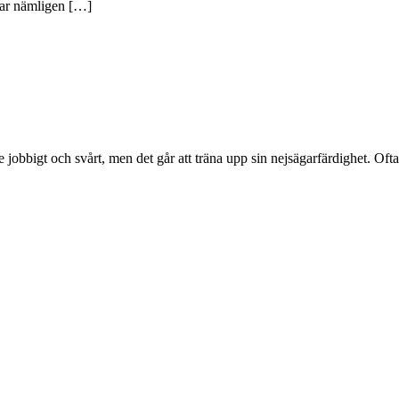
 har nämligen […]
e jobbigt och svårt, men det går att träna upp sin nejsägarfärdighet. Ofta