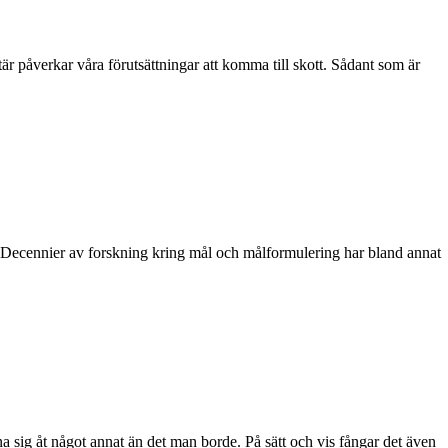
är påverkar våra förutsättningar att komma till skott. Sådant som är
ng. Decennier av forskning kring mål och målformulering har bland annat
a sig åt något annat än det man borde. På sätt och vis fångar det även