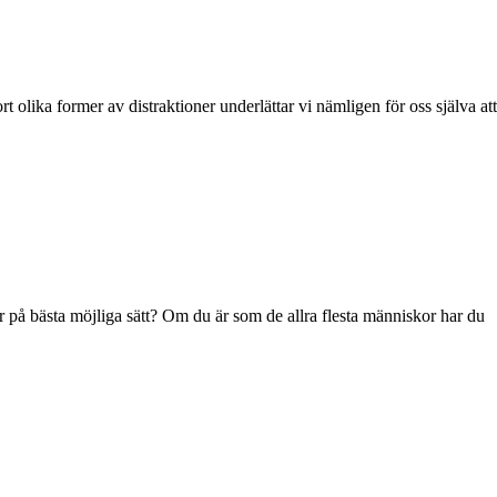
 olika former av distraktioner underlättar vi nämligen för oss själva att
ar på bästa möjliga sätt? Om du är som de allra flesta människor har du