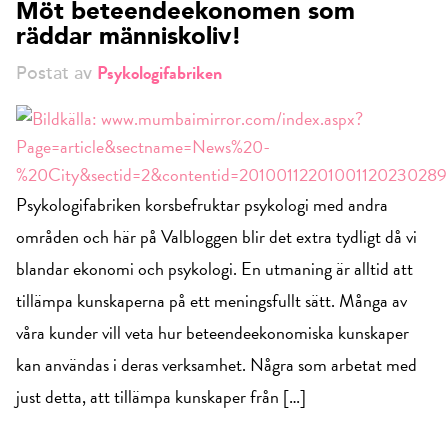
Möt beteendeekonomen som
räddar människoliv!
Psykologifabriken
Postat av
Psykologifabriken korsbefruktar psykologi med andra
områden och här på Valbloggen blir det extra tydligt då vi
blandar ekonomi och psykologi. En utmaning är alltid att
tillämpa kunskaperna på ett meningsfullt sätt. Många av
våra kunder vill veta hur beteendeekonomiska kunskaper
kan användas i deras verksamhet. Några som arbetat med
just detta, att tillämpa kunskaper från […]