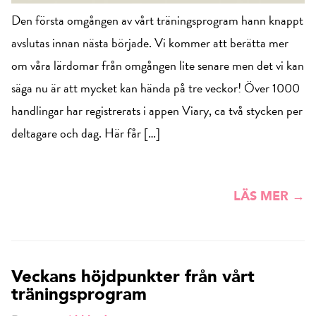
Den första omgången av vårt träningsprogram hann knappt
avslutas innan nästa började. Vi kommer att berätta mer
om våra lärdomar från omgången lite senare men det vi kan
säga nu är att mycket kan hända på tre veckor! Över 1000
handlingar har registrerats i appen Viary, ca två stycken per
deltagare och dag. Här får […]
LÄS MER →
Veckans höjdpunkter från vårt
träningsprogram