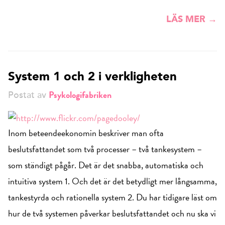
LÄS MER →
System 1 och 2 i verkligheten
Psykologifabriken
Postat av
Inom beteendeekonomin beskriver man ofta
beslutsfattandet som två processer – två tankesystem –
som ständigt pågår. Det är det snabba, automatiska och
intuitiva system 1. Och det är det betydligt mer långsamma,
tankestyrda och rationella system 2. Du har tidigare läst om
hur de två systemen påverkar beslutsfattandet och nu ska vi