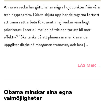
Ännu en vecka har gått, här är några höjdpunkter från våra
träningsprogram. I Sluta skjuta upp har deltagarna fortsatt
att träna i att arbeta fokuserat, mejl verkar vara högt
prioriterat: Läser du mejlen på fritiden för att bli mer
effektiv? ”Ska tänka på att planera in mer krävande
uppgifter direkt på morgonen framöver, och läsa […]
LÄS MER →
Obama minskar sina egna
valmöjligheter