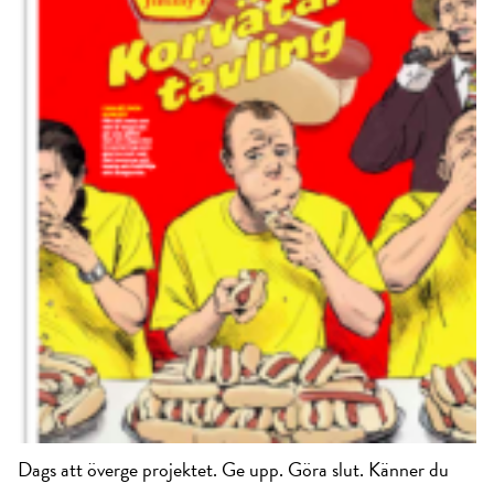
Dags att överge projektet. Ge upp. Göra slut. Känner du