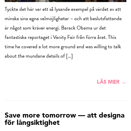
Tyckte det här var ett så lysande exempel på värdet av att
minska sina egna valmöjligheter – och att beslutsfattande
är något som kräver energi. Barack Obama ur det
fantastiska reportaget i Vanity Fair från förra året. This
time he covered a lot more ground and was willing to talk
about the mundane details of […]
LÄS MER →
Save more tomorrow — att designa
för långsiktighet