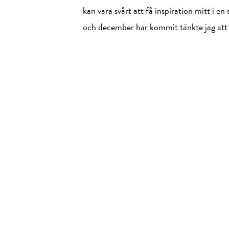
kan vara svårt att få inspiration mitt i 
och december har kommit tänkte jag att de