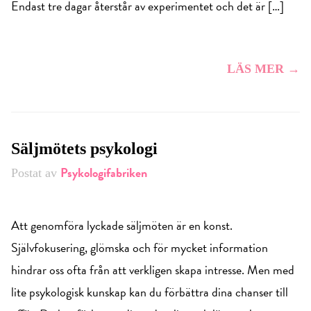
Endast tre dagar återstår av experimentet och det är […]
LÄS MER →
Säljmötets psykologi
Psykologifabriken
Postat av
Att genomföra lyckade säljmöten är en konst.
Självfokusering, glömska och för mycket information
hindrar oss ofta från att verkligen skapa intresse. Men med
lite psykologisk kunskap kan du förbättra dina chanser till