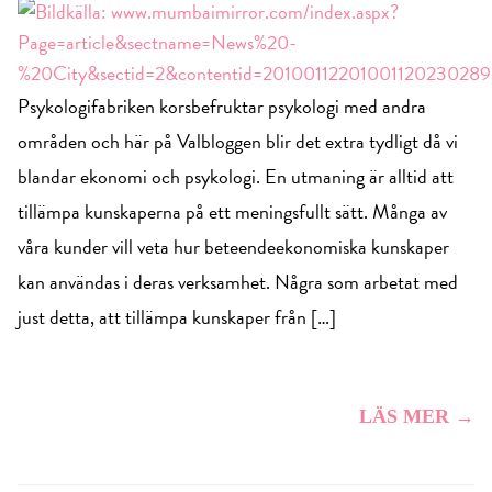
Psykologifabriken korsbefruktar psykologi med andra
områden och här på Valbloggen blir det extra tydligt då vi
blandar ekonomi och psykologi. En utmaning är alltid att
tillämpa kunskaperna på ett meningsfullt sätt. Många av
våra kunder vill veta hur beteendeekonomiska kunskaper
kan användas i deras verksamhet. Några som arbetat med
just detta, att tillämpa kunskaper från […]
LÄS MER →