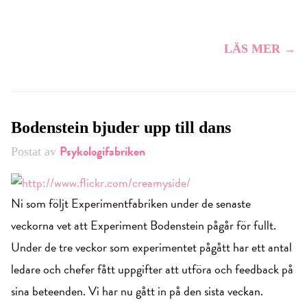
LÄS MER →
Bodenstein bjuder upp till dans
Psykologifabriken
Postat av
Ni som följt Experimentfabriken under de senaste
veckorna vet att Experiment Bodenstein pågår för fullt.
Under de tre veckor som experimentet pågått har ett antal
ledare och chefer fått uppgifter att utföra och feedback på
sina beteenden. Vi har nu gått in på den sista veckan.