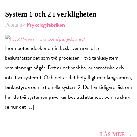
System 1 och 2 i verkligheten
Psykologifabriken
Postat av
Inom beteendeekonomin beskriver man ofta
beslutsfattandet som två processer – två tankesystem –
som ständigt pågår. Det är det snabba, automatiska och
intuitiva system 1. Och det är det betydligt mer långsamma,
tankestyrda och rationella system 2. Du har tidigare läst om
hur de två systemen påverkar beslutsfattandet och nu ska vi
se hur det […]
LÄS MER →