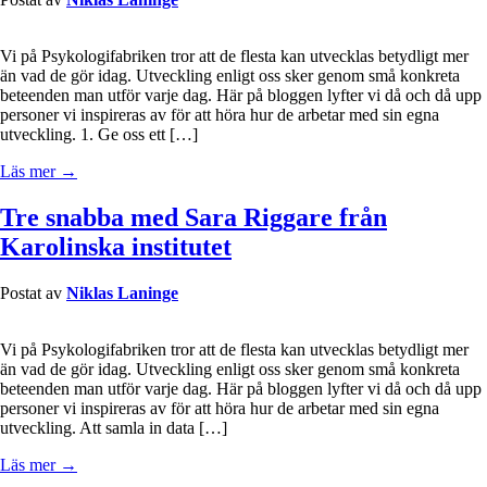
Vi på Psykologifabriken tror att de flesta kan utvecklas betydligt mer
än vad de gör idag. Utveckling enligt oss sker genom små konkreta
beteenden man utför varje dag. Här på bloggen lyfter vi då och då upp
personer vi inspireras av för att höra hur de arbetar med sin egna
utveckling. 1. Ge oss ett […]
Läs mer →
Tre snabba med Sara Riggare från
Karolinska institutet
Postat av
Niklas Laninge
Vi på Psykologifabriken tror att de flesta kan utvecklas betydligt mer
än vad de gör idag. Utveckling enligt oss sker genom små konkreta
beteenden man utför varje dag. Här på bloggen lyfter vi då och då upp
personer vi inspireras av för att höra hur de arbetar med sin egna
utveckling. Att samla in data […]
Läs mer →