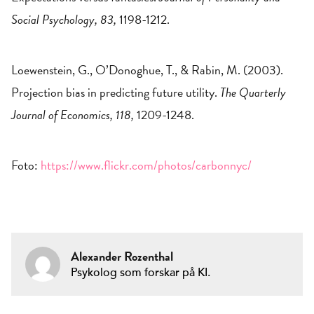
Social Psychology, 83,
1198-1212.
Loewenstein, G., O’Donoghue, T., & Rabin, M. (2003).
Projection bias in predicting future utility.
The Quarterly
Journal of Economics, 118,
1209-1248.
Foto:
https://www.flickr.com/photos/carbonnyc/
Alexander Rozenthal
Psykolog som forskar på KI.