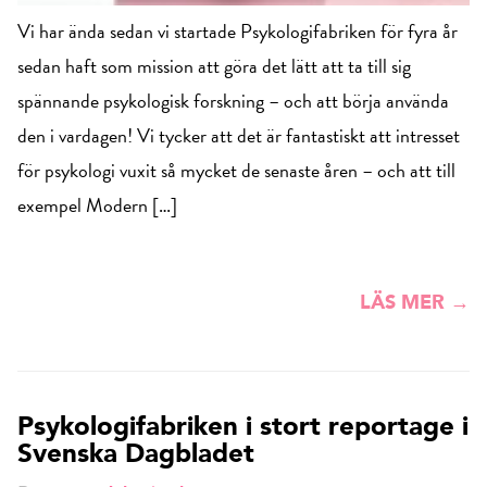
Vi har ända sedan vi startade Psykologifabriken för fyra år
sedan haft som mission att göra det lätt att ta till sig
spännande psykologisk forskning – och att börja använda
den i vardagen! Vi tycker att det är fantastiskt att intresset
för psykologi vuxit så mycket de senaste åren – och att till
exempel Modern […]
LÄS MER →
Psykologifabriken i stort reportage i
Svenska Dagbladet