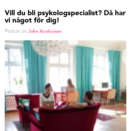
Vill du bli psykologspecialist? Då har
vi något för dig!
John Airaksinen
Postat av