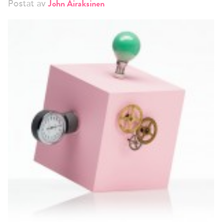
John Airaksinen
Postat av