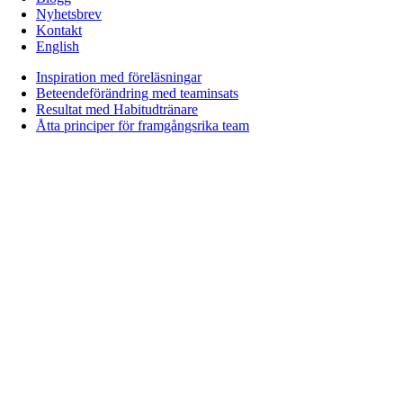
Nyhetsbrev
Kontakt
English
Inspiration med föreläsningar
Beteendeförändring med teaminsats
Resultat med Habitudtränare
Åtta principer för framgångsrika team