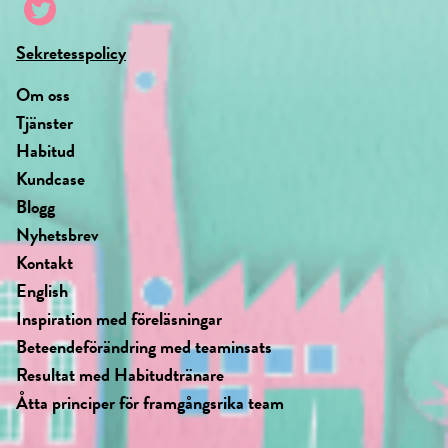
Sekretesspolicy
Om oss
Tjänster
Habitud
Kundcase
Blogg
Nyhetsbrev
Kontakt
English
Inspiration med föreläsningar
Beteendeförändring med teaminsats
Resultat med Habitudtränare
Åtta principer för framgångsrika team