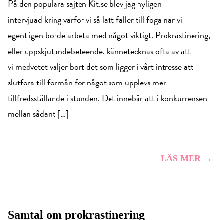
På den populära sajten Kit.se blev jag nyligen
intervjuad kring varför vi så lätt faller till föga när vi
egentligen borde arbeta med något viktigt. Prokrastinering,
eller uppskjutandebeteende, kännetecknas ofta av att
vi medvetet väljer bort det som ligger i vårt intresse att
slutföra till förmån för något som upplevs mer
tillfredsställande i stunden. Det innebär att i konkurrensen
mellan sådant […]
LÄS MER →
Samtal om prokrastinering