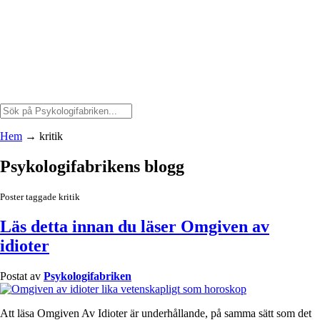
Hem
→
kritik
Psykologifabrikens blogg
Poster taggade kritik
Läs detta innan du läser Omgiven av
idioter
Postat av
Psykologifabriken
Att läsa Omgiven Av Idioter är underhållande, på samma sätt som det