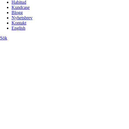
Habitud
Kundcase
Blogg
Nyhetsbrev
Kontakt
English
Sök