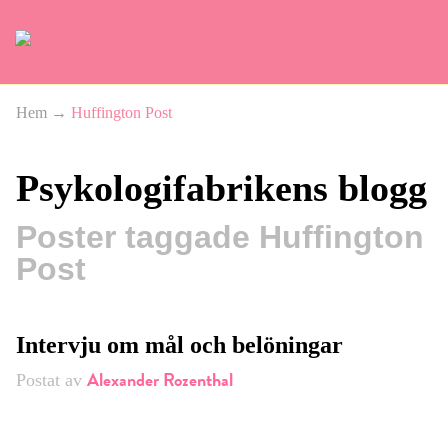
Hem
→
Huffington Post
Psykologifabrikens blogg
Poster taggade Huffington
Post
Intervju om mål och belöningar
Alexander Rozenthal
Postat av