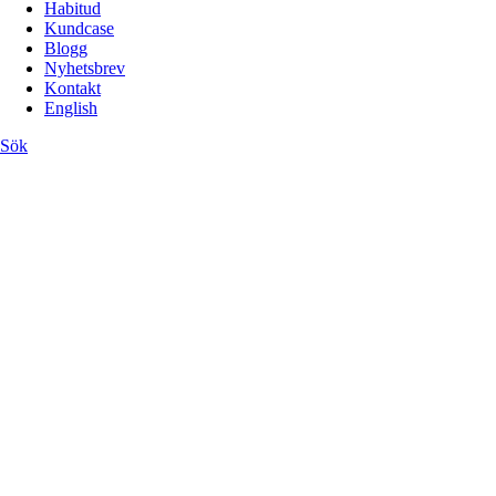
Habitud
Kundcase
Blogg
Nyhetsbrev
Kontakt
English
Sök