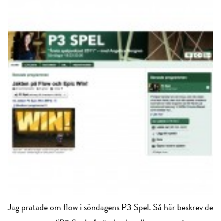
Jag pratade om flow i söndagens P3 Spel. Så här beskrev de