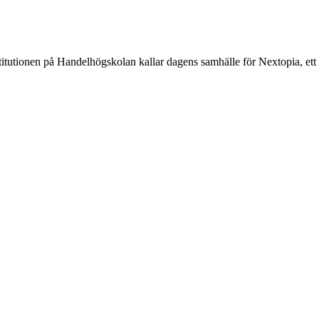
titutionen på Handelhögskolan kallar dagens samhälle för Nextopia, ett