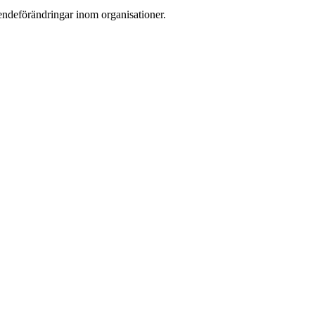
eendeförändringar inom organisationer.