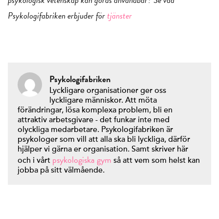
Psykologifabriken erbjuder för
tjänster
Psykologifabriken
Lyckligare organisationer ger oss
lyckligare människor. Att möta
förändringar, lösa komplexa problem, bli en
attraktiv arbetsgivare - det funkar inte med
olyckliga medarbetare. Psykologifabriken är
psykologer som vill att alla ska bli lyckliga, därför
hjälper vi gärna er organisation. Samt skriver här
psykologiska gym
och i vårt
så att vem som helst kan
jobba på sitt välmående.