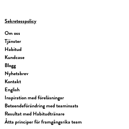
Sekretesspolicy
Om oss
Tjänster
Habitud
Kundcase
Blogg
Nyhetsbrev
Kontakt
English
Inspiration med föreläsningar
Beteendeförändring med teaminsats
Resultat med Habitudtränare
Åtta principer för framgångsrika team