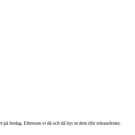
 på fredag. Eftersom vi då och då hyr ut dem (för releasefester,