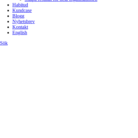
Habitud
Kundcase
Blogg
Nyhetsbrev
Kontakt
English
Sök