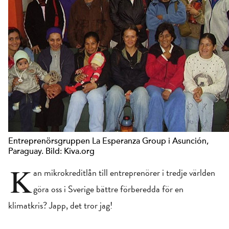
Entreprenörsgruppen La Esperanza Group i Asunción,
Paraguay. Bild: Kiva.org
K
an mikrokreditlån till entreprenörer i tredje världen
göra oss i Sverige bättre förberedda för en
klimatkris? Japp, det tror jag!