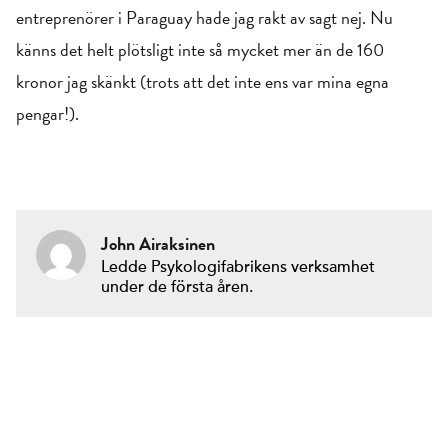
entreprenörer i Paraguay hade jag rakt av sagt nej. Nu
känns det helt plötsligt inte så mycket mer än de 160
kronor jag skänkt (trots att det inte ens var mina egna
pengar!).
John Airaksinen
Ledde Psykologifabrikens verksamhet
under de första åren.