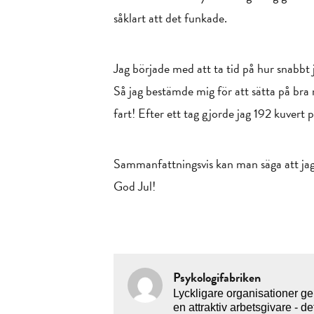
såklart att det funkade.
Jag började med att ta tid på hur snabbt
Så jag bestämde mig för att sätta på bra 
fart! Efter ett tag gjorde jag 192 kuvert p
Sammanfattningsvis kan man säga att jag b
God Jul!
Psykologifabriken
Lyckligare organisationer ge
en attraktiv arbetsgivare - 