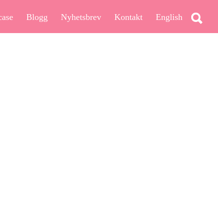
case
Blogg
Nyhetsbrev
Kontakt
English