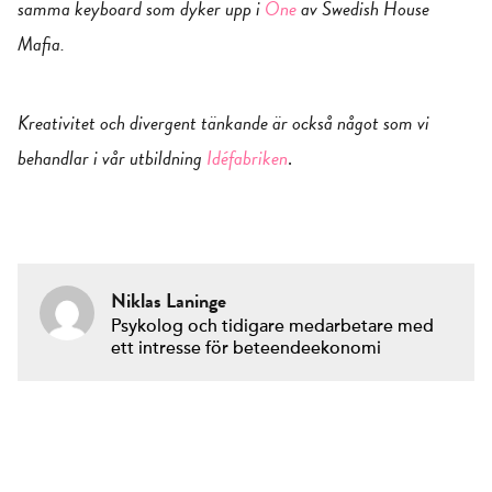
samma keyboard som dyker upp i
One
av Swedish House
Mafia.
Kreativitet och divergent tänkande är också något som vi
behandlar i vår utbildning
Idéfabriken
.
Niklas Laninge
Psykolog och tidigare medarbetare med
ett intresse för beteendeekonomi