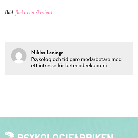
Bild:
flickr.com/kevharb
Niklas Laninge
Psykolog och tidigare medarbetare med
ett intresse för beteendeekonomi