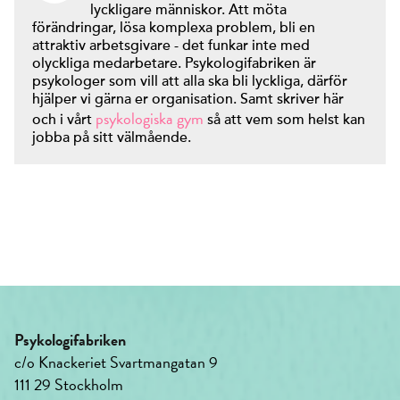
lyckligare människor. Att möta
förändringar, lösa komplexa problem, bli en
attraktiv arbetsgivare - det funkar inte med
olyckliga medarbetare. Psykologifabriken är
psykologer som vill att alla ska bli lyckliga, därför
hjälper vi gärna er organisation. Samt skriver här
psykologiska gym
och i vårt
så att vem som helst kan
jobba på sitt välmående.
Psykologifabriken
c/o Knackeriet Svartmangatan 9
111 29 Stockholm