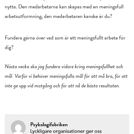
nytta. Den medarbetarna kan skapas med en meningsfull
arbetsutformning, den medarbetaren kanske är du?
Fundera gärna över vad som är ett meningsfullt arbete för
dig?
Nästa vecka ska jag fundera vidare kring meningsfullhet och
mål. Varför vi behöver meningsfulla mål för att må bra, för att
inte ge upp vid motgång och för att nå de bästa resultaten.
Psykologifabriken
Lyckligare organisationer ger oss