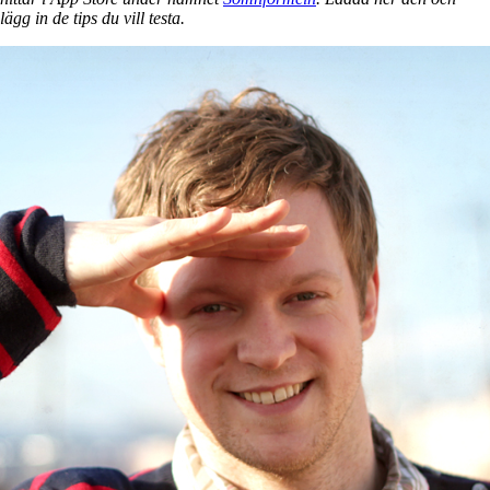
lägg in de tips du vill testa.