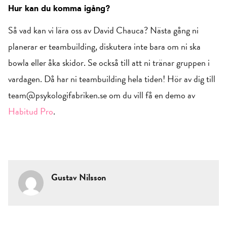
Hur kan du komma igång?
Så vad kan vi lära oss av David Chauca? Nästa gång ni
planerar er teambuilding, diskutera inte bara om ni ska
bowla eller åka skidor. Se också till att ni tränar gruppen i
vardagen. Då har ni teambuilding hela tiden! Hör av dig till
team@psykologifabriken.se om du vill få en demo av
Habitud Pro
.
Gustav Nilsson