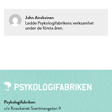
John Airaksinen
Ledde Psykologifabrikens verksamhet
under de första åren.
Psykologifabriken
c/o Knackeriet Svartmangatan 9