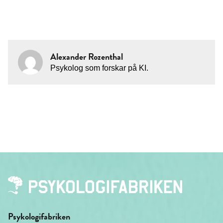
Alexander Rozenthal
Psykolog som forskar på KI.
Psykologifabriken